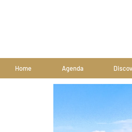
Home
Agenda
Disco