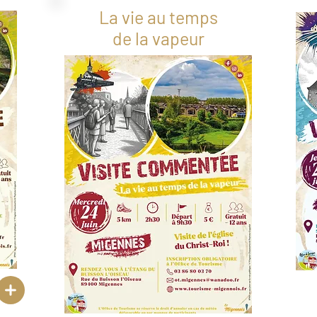
La vie au temps
de la vapeur