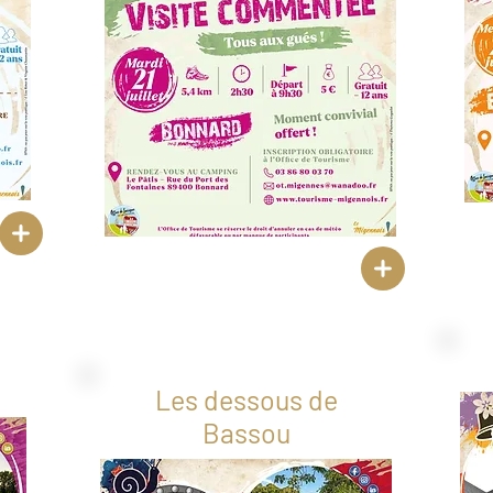
Les dessous de
Bassou