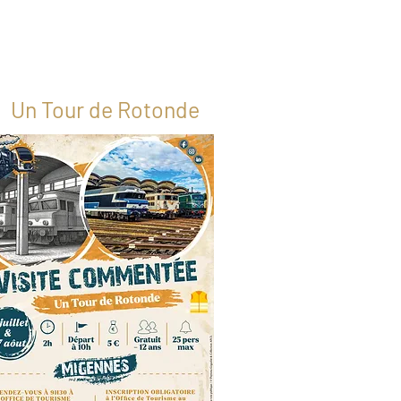
Un Tour de Rotonde