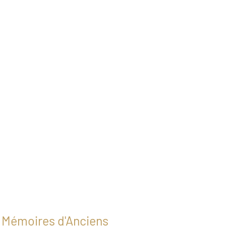
Mémoires d'Anciens