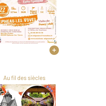
Au fil des siècles