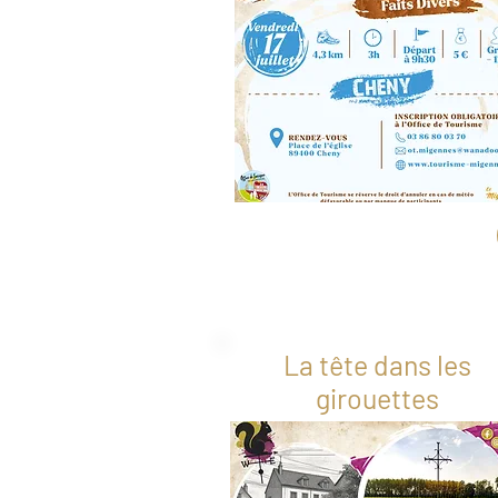
La tête dans les
girouettes