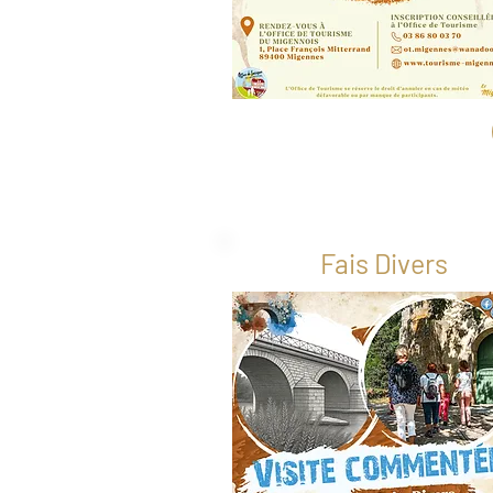
Fais Divers