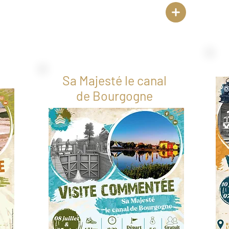
Sa Majesté le canal
de Bourgogne