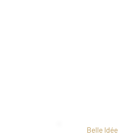
Belle Idée