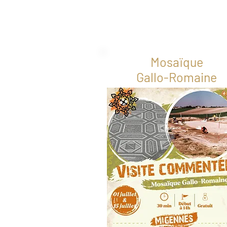
Mosaïque
Gallo-Romaine